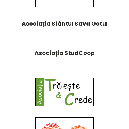
Asociația Sfântul Sava Gotul
Asociația StudCoop