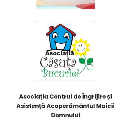
Asociația Centrul de Îngrijire și
Asistență Acoperământul Maicii
Domnului