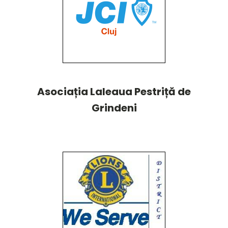
Asociația Laleaua Pestriță de
Grindeni