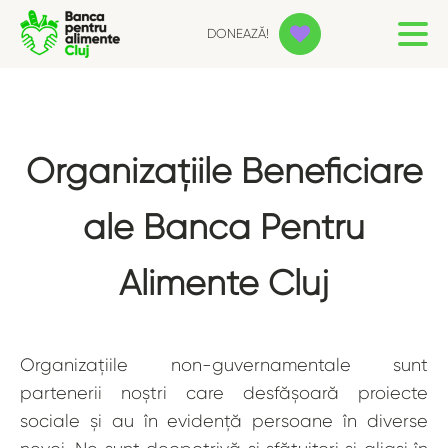
DONEAZĂ!
Organizațiile Beneficiare
ale Banca Pentru
Alimente Cluj
Organizațiile non-guvernamentale sunt
partenerii noștri care desfășoară proiecte
sociale și au în evidență persoane în diverse