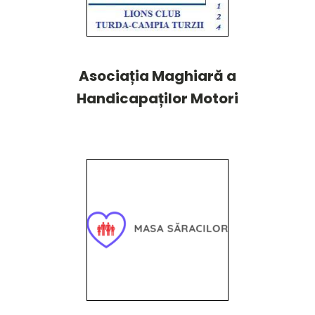
Asociația Maghiară a
Handicapaților Motori