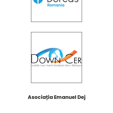
Asociația Emanuel Dej