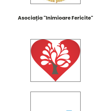
Asociația "Inimioare Fericite"