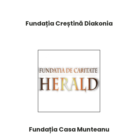
Fundația Creștină Diakonia
Fundația Casa Munteanu