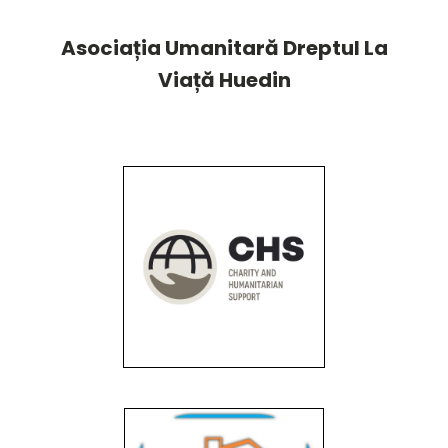
Asociația Umanitară Dreptul La
Viață Huedin