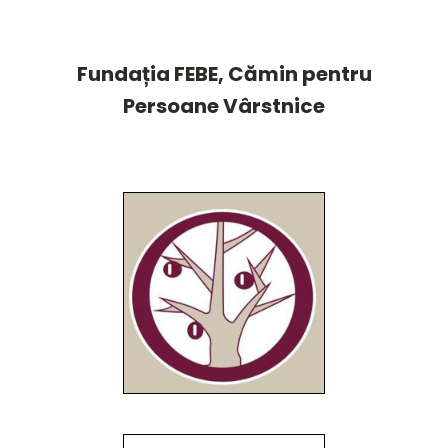
Fundația FEBE, Cămin pentru
Persoane Vârstnice