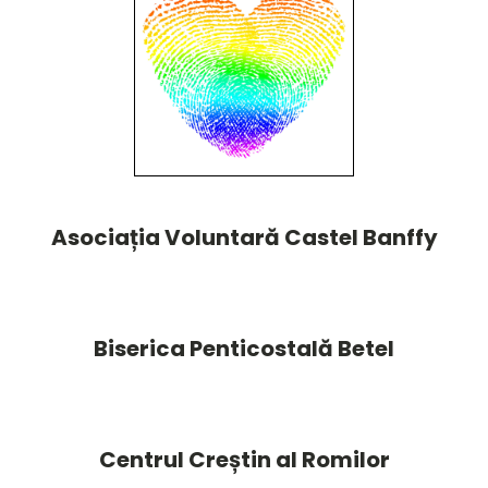
Asociația Voluntară Castel Banffy
Biserica Penticostală Betel
Centrul Creștin al Romilor