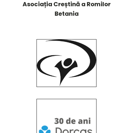
Asociația Creștină a Romilor
Betania