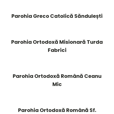
Parohia Greco Catolică Săndulești
Parohia Ortodoxă Misionară Turda
Fabrici
Parohia Ortodoxă Română Ceanu
Mic
Parohia Ortodoxă Română Sf.