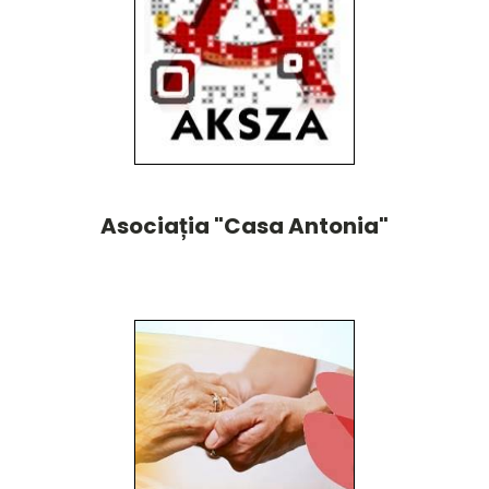
Asociația "Casa Antonia"