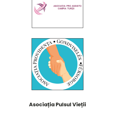
Asociația Pulsul Vieții