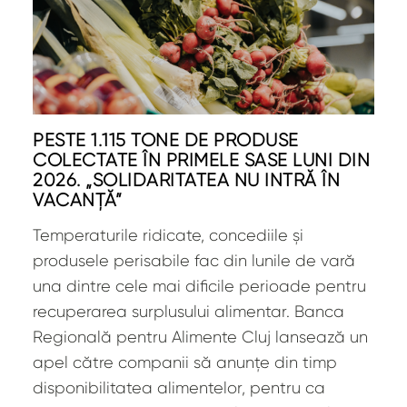
PESTE 1.115 TONE DE PRODUSE
COLECTATE ÎN PRIMELE ȘASE LUNI DIN
2026. „SOLIDARITATEA NU INTRĂ ÎN
VACANȚĂ”
Temperaturile ridicate, concediile și
produsele perisabile fac din lunile de vară
una dintre cele mai dificile perioade pentru
recuperarea surplusului alimentar. Banca
Regională pentru Alimente Cluj lansează un
apel către companii să anunțe din timp
disponibilitatea alimentelor, pentru ca