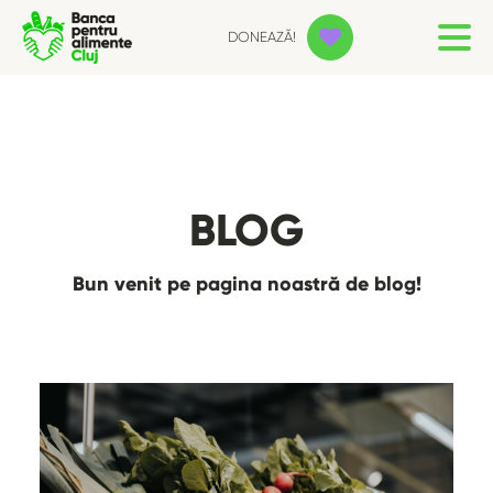
DONEAZĂ!
BLOG
Bun venit pe pagina noastră de blog!