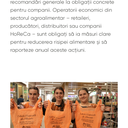
recomandări generale la obligații concrete
pentru companii. Operatorii economici din
sectorul agroalimentar – retaileri,
producători, distribuitori sau companii
HoReCa – sunt obligați să ia măsuri clare
pentru reducerea risipei alimentare și să
raporteze anual aceste acțiuni.