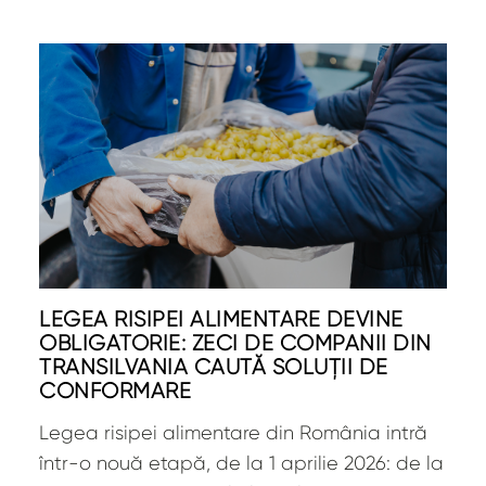
LEGEA RISIPEI ALIMENTARE DEVINE
OBLIGATORIE: ZECI DE COMPANII DIN
TRANSILVANIA CAUTĂ SOLUȚII DE
CONFORMARE
Legea risipei alimentare din România intră
într-o nouă etapă, de la 1 aprilie 2026: de la