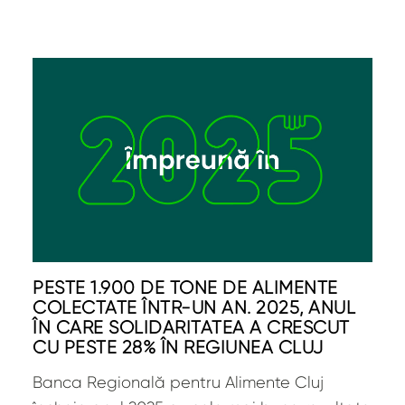
PESTE 1.900 DE TONE DE ALIMENTE
COLECTATE ÎNTR-UN AN. 2025, ANUL
ÎN CARE SOLIDARITATEA A CRESCUT
CU PESTE 28% ÎN REGIUNEA CLUJ
Banca Regională pentru Alimente Cluj