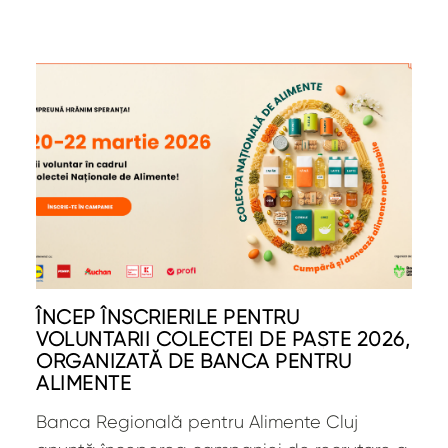
ÎNCEP ÎNSCRIERILE PENTRU
VOLUNTARII COLECTEI DE PAȘTE 2026,
ORGANIZATĂ DE BANCA PENTRU
ALIMENTE
Banca Regională pentru Alimente Cluj