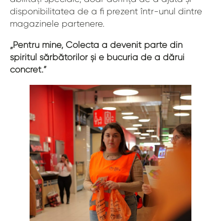
disponibilitatea de a fi prezent într-unul dintre
magazinele partenere.
„Pentru mine, Colecta a devenit parte din
spiritul sărbătorilor și e bucuria de a dărui
concret.”