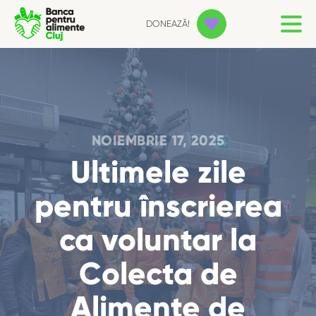
DONEAZĂ!
NOIEMBRIE 17, 2025
Ultimele zile
pentru înscrierea
ca voluntar la
Colecta de
Alimente de