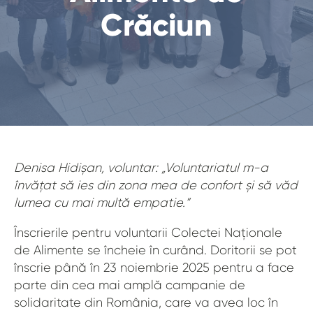
Crăciun
Denisa Hidișan, voluntar: „Voluntariatul m-a
învățat să ies din zona mea de confort și să văd
lumea cu mai multă empatie.”
Înscrierile pentru voluntarii Colectei Naționale
de Alimente se încheie în curând. Doritorii se pot
înscrie până în 23 noiembrie 2025 pentru a face
parte din cea mai amplă campanie de
solidaritate din România, care va avea loc în