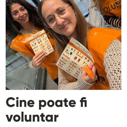
Cine poate fi
voluntar