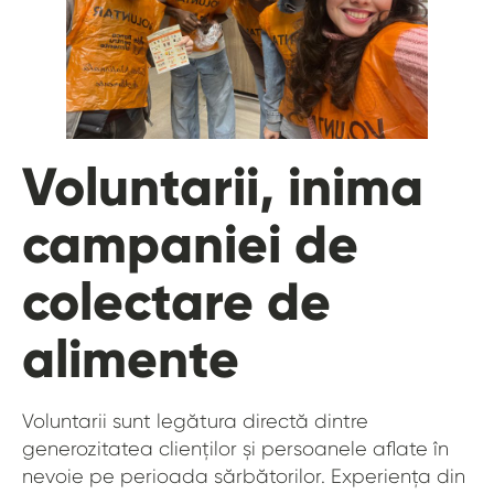
Voluntarii, inima
campaniei de
colectare de
alimente
Voluntarii sunt legătura directă dintre
generozitatea clienților și persoanele aflate în
nevoie pe perioada sărbătorilor. Experiența din