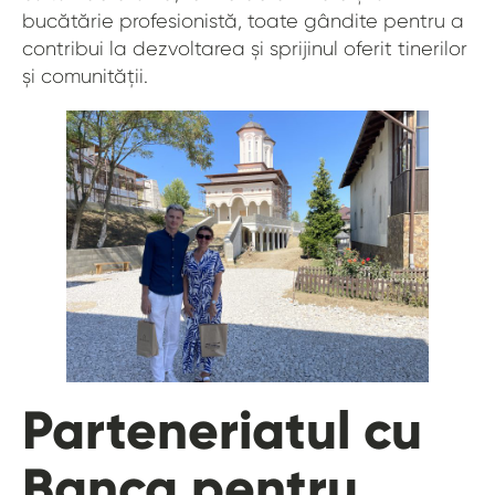
bucătărie profesionistă, toate gândite pentru a
contribui la dezvoltarea și sprijinul oferit tinerilor
și comunității.
Parteneriatul cu
Banca pentru