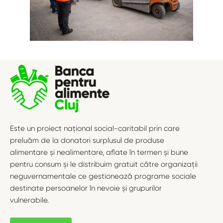
Este un proiect național social-caritabil prin care
preluăm de la donatori surplusul de produse
alimentare și nealimentare, aflate în termen și bune
pentru consum și le distribuim gratuit către organizații
neguvernamentale ce gestionează programe sociale
destinate persoanelor în nevoie și grupurilor
vulnerabile.