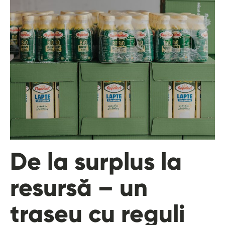
De la surplus la
resursă – un
traseu cu reguli